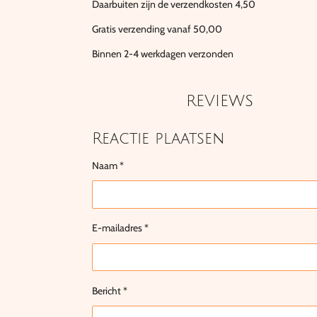
Daarbuiten zijn de verzendkosten 4,50
Gratis verzending vanaf 50,00
Binnen 2-4 werkdagen verzonden
REVIEWS
Reactie plaatsen
Naam *
E-mailadres *
Bericht *