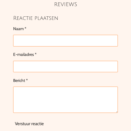
REVIEWS
Reactie plaatsen
Naam *
E-mailadres *
Bericht *
Verstuur reactie