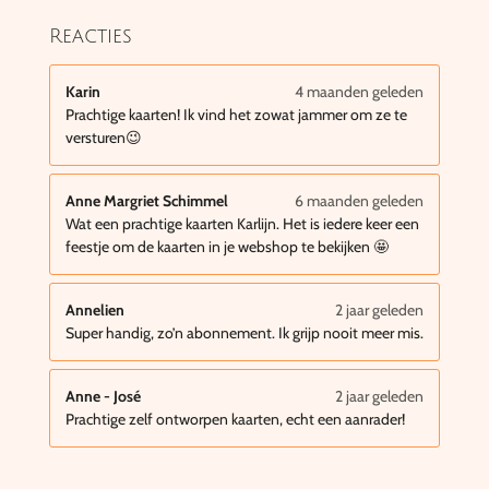
Reacties
Karin
4 maanden geleden
Prachtige kaarten! Ik vind het zowat jammer om ze te
versturen😉
Anne Margriet Schimmel
6 maanden geleden
Wat een prachtige kaarten Karlijn. Het is iedere keer een
feestje om de kaarten in je webshop te bekijken 🤩
Annelien
2 jaar geleden
Super handig, zo’n abonnement. Ik grijp nooit meer mis.
Anne - José
2 jaar geleden
Prachtige zelf ontworpen kaarten, echt een aanrader!