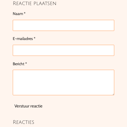
Reactie plaatsen
Naam *
E-mailadres *
Bericht *
Verstuur reactie
Reacties