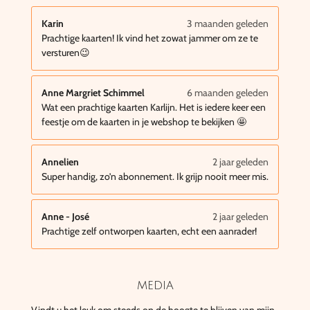
Karin
3 maanden geleden
Prachtige kaarten! Ik vind het zowat jammer om ze te
versturen😉
Anne Margriet Schimmel
6 maanden geleden
Wat een prachtige kaarten Karlijn. Het is iedere keer een
feestje om de kaarten in je webshop te bekijken 🤩
Annelien
2 jaar geleden
Super handig, zo’n abonnement. Ik grijp nooit meer mis.
Anne - José
2 jaar geleden
Prachtige zelf ontworpen kaarten, echt een aanrader!
media