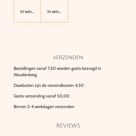
In winkelwagen
In winkelwagen
verzenden
Bestellingen vanaf 7,50 worden gratis bezorgd in
Woudenberg.
Daarbuiten zijn de verzendkosten 4,50
Gratis verzending vanaf 50,00
Binnen 2-4 werkdagen verzonden
REVIEWS