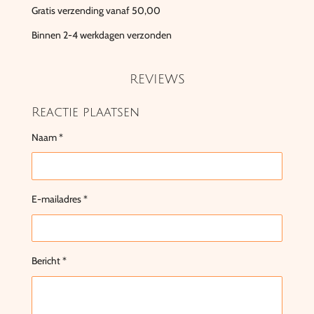
Gratis verzending vanaf 50,00
Binnen 2-4 werkdagen verzonden
REVIEWS
Reactie plaatsen
Naam *
E-mailadres *
Bericht *