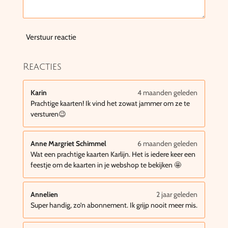
Verstuur reactie
Reacties
Karin
4 maanden geleden
Prachtige kaarten! Ik vind het zowat jammer om ze te
versturen😉
Anne Margriet Schimmel
6 maanden geleden
Wat een prachtige kaarten Karlijn. Het is iedere keer een
feestje om de kaarten in je webshop te bekijken 🤩
Annelien
2 jaar geleden
Super handig, zo’n abonnement. Ik grijp nooit meer mis.