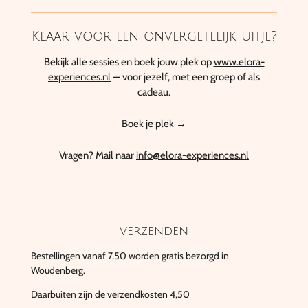
Klaar voor een onvergetelijk uitje?
Bekijk alle sessies en boek jouw plek op
www.elora-
experiences.nl
— voor jezelf, met een groep of als
cadeau.
Boek je plek →
Vragen? Mail naar
info@elora-experiences.nl
verzenden
Bestellingen vanaf 7,50 worden gratis bezorgd in
Woudenberg.
Daarbuiten zijn de verzendkosten 4,50