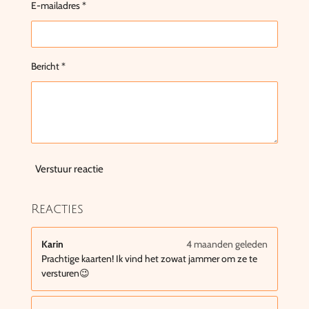
E-mailadres *
Bericht *
Verstuur reactie
Reacties
Karin
4 maanden geleden
Prachtige kaarten! Ik vind het zowat jammer om ze te
versturen😉