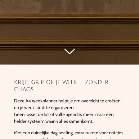
Krijg grip op je week — zonder
chaos
Deze A4 weekplanner helpt je om overzicht te creëren
en je week strak te organiseren.
Geen losse to-do’s of volle agenda’s meer, maar één
helder systeem waarin alles samenkomt.
Met een duidelijke dagindeling, extra ruimte voor notities