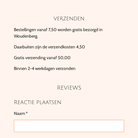
verzenden
Bestellingen vanaf 7,50 worden gratis bezorgd in
Woudenberg.
Daarbuiten zijn de verzendkosten 4,50
Gratis verzending vanaf 50,00
Binnen 2-4 werkdagen verzonden
REVIEWS
Reactie plaatsen
Naam *