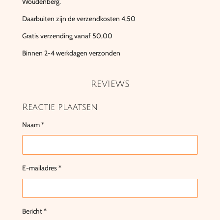
Woudenberg.
Daarbuiten zijn de verzendkosten 4,50
Gratis verzending vanaf 50,00
Binnen 2-4 werkdagen verzonden
REVIEWS
Reactie plaatsen
Naam *
E-mailadres *
Bericht *