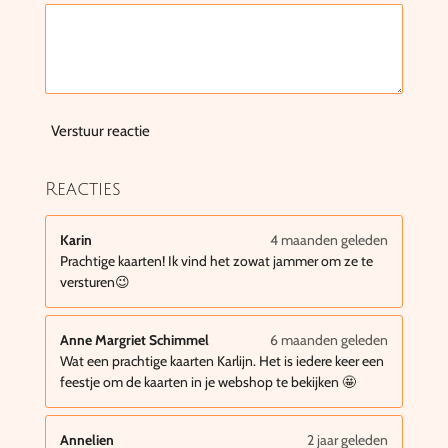
Verstuur reactie
Reacties
Karin
4 maanden geleden
Prachtige kaarten! Ik vind het zowat jammer om ze te
versturen😉
Anne Margriet Schimmel
6 maanden geleden
Wat een prachtige kaarten Karlijn. Het is iedere keer een
feestje om de kaarten in je webshop te bekijken 🤩
Annelien
2 jaar geleden