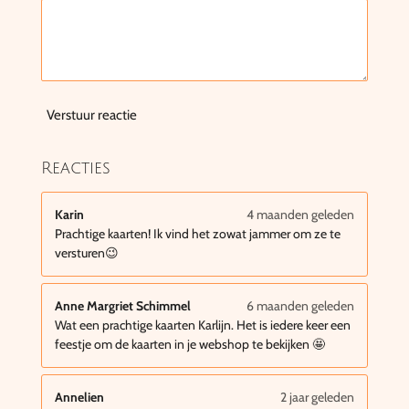
Verstuur reactie
Reacties
Karin
4 maanden geleden
Prachtige kaarten! Ik vind het zowat jammer om ze te
versturen😉
Anne Margriet Schimmel
6 maanden geleden
Wat een prachtige kaarten Karlijn. Het is iedere keer een
feestje om de kaarten in je webshop te bekijken 🤩
Annelien
2 jaar geleden