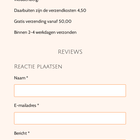
Daarbuiten zijn de verzendkosten 4,50
Gratis verzending vanaf 50,00
Binnen 2-4 werkdagen verzonden
REVIEWS
Reactie plaatsen
Naam *
E-mailadres *
Bericht *