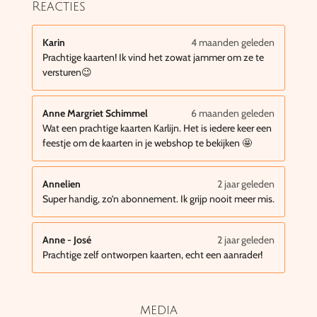
Reacties
Karin
4 maanden geleden
Prachtige kaarten! Ik vind het zowat jammer om ze te
versturen😉
Anne Margriet Schimmel
6 maanden geleden
Wat een prachtige kaarten Karlijn. Het is iedere keer een
feestje om de kaarten in je webshop te bekijken 🤩
Annelien
2 jaar geleden
Super handig, zo’n abonnement. Ik grijp nooit meer mis.
Anne - José
2 jaar geleden
Prachtige zelf ontworpen kaarten, echt een aanrader!
media