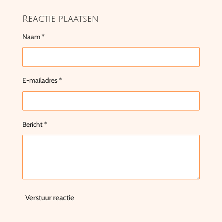
Reactie plaatsen
Naam *
E-mailadres *
Bericht *
Verstuur reactie