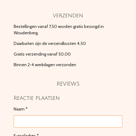
verzenden
Bestellingen vanaf 7,50 worden gratis bezorgd in
Woudenberg.
Daarbuiten zijn de verzendkosten 4,50
Gratis verzending vanaf 50,00
Binnen 2-4 werkdagen verzonden
REVIEWS
Reactie plaatsen
Naam *
E-mailadres *