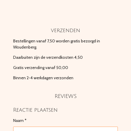
verzenden
Bestellingen vanaf 7,50 worden gratis bezorgd in
Woudenberg.
Daarbuiten zijn de verzendkosten 4,50
Gratis verzending vanaf 50,00
Binnen 2-4 werkdagen verzonden
REVIEWS
Reactie plaatsen
Naam *