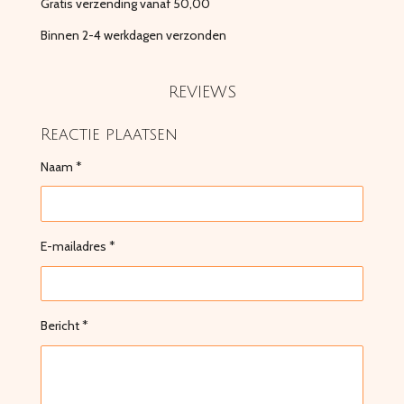
Gratis verzending vanaf 50,00
Binnen 2-4 werkdagen verzonden
REVIEWS
Reactie plaatsen
Naam *
E-mailadres *
Bericht *