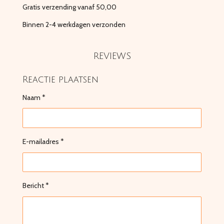
Gratis verzending vanaf 50,00
Binnen 2-4 werkdagen verzonden
REVIEWS
Reactie plaatsen
Naam *
E-mailadres *
Bericht *