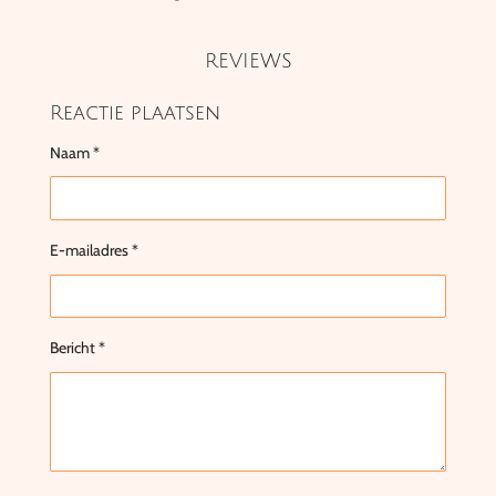
REVIEWS
Reactie plaatsen
Naam *
E-mailadres *
Bericht *