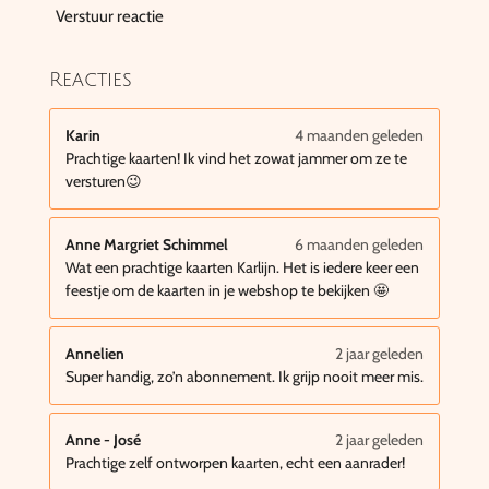
Verstuur reactie
Reacties
Karin
4 maanden geleden
Prachtige kaarten! Ik vind het zowat jammer om ze te
versturen😉
Anne Margriet Schimmel
6 maanden geleden
Wat een prachtige kaarten Karlijn. Het is iedere keer een
feestje om de kaarten in je webshop te bekijken 🤩
Annelien
2 jaar geleden
Super handig, zo’n abonnement. Ik grijp nooit meer mis.
Anne - José
2 jaar geleden
Prachtige zelf ontworpen kaarten, echt een aanrader!