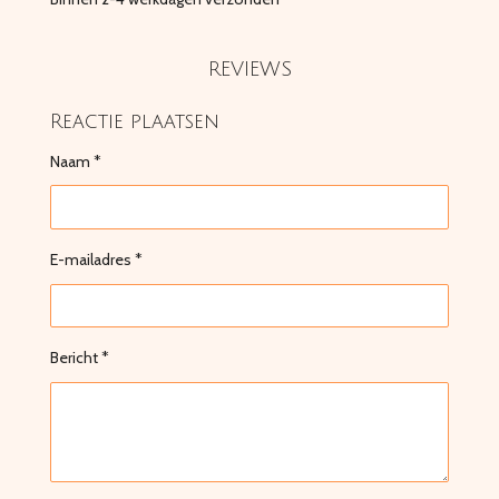
REVIEWS
Reactie plaatsen
Naam *
E-mailadres *
Bericht *