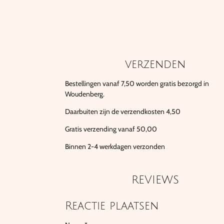
verzenden
Bestellingen vanaf 7,50 worden gratis bezorgd in
Woudenberg.
Daarbuiten zijn de verzendkosten 4,50
Gratis verzending vanaf 50,00
Binnen 2-4 werkdagen verzonden
REVIEWS
Reactie plaatsen