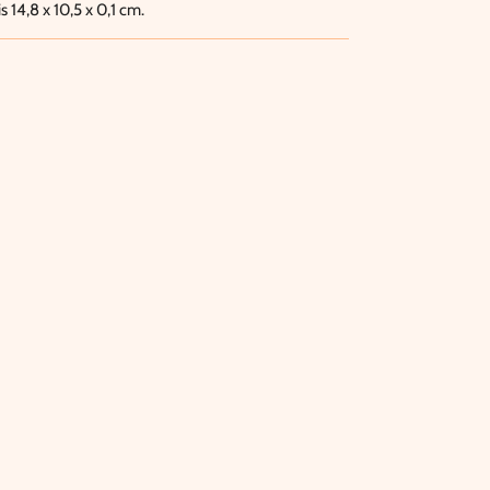
 14,8 x 10,5 x 0,1 cm.