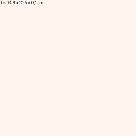
is 14,8 x 10,5 x 0,1 cm.