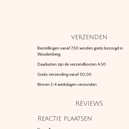
verzenden
Bestellingen vanaf 7,50 worden gratis bezorgd in
Woudenberg.
Daarbuiten zijn de verzendkosten 4,50
Gratis verzending vanaf 50,00
Binnen 2-4 werkdagen verzonden
REVIEWS
Reactie plaatsen