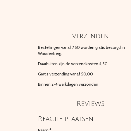
verzenden
Bestellingen vanaf 7,50 worden gratis bezorgd in
Woudenberg.
Daarbuiten zijn de verzendkosten 4,50
Gratis verzending vanaf 50,00
Binnen 2-4 werkdagen verzonden
REVIEWS
Reactie plaatsen
Naam *