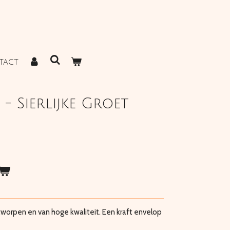
TACT
 - Sierlijke Groet
worpen en van hoge kwaliteit. Een kraft envelop