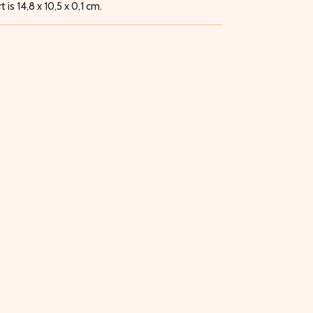
is 14,8 x 10,5 x 0,1 cm.