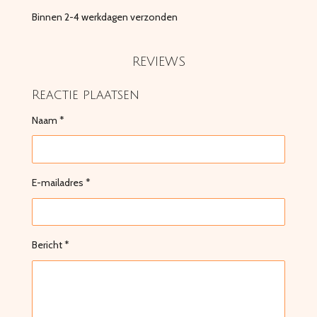
Binnen 2-4 werkdagen verzonden
REVIEWS
Reactie plaatsen
Naam *
E-mailadres *
Bericht *