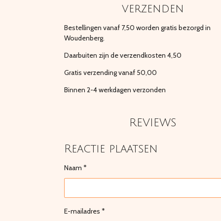
verzenden
Bestellingen vanaf 7,50 worden gratis bezorgd in
Woudenberg.
Daarbuiten zijn de verzendkosten 4,50
Gratis verzending vanaf 50,00
Binnen 2-4 werkdagen verzonden
REVIEWS
Reactie plaatsen
Naam *
E-mailadres *