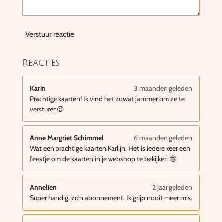
Verstuur reactie
Reacties
Karin
3 maanden geleden
Prachtige kaarten! Ik vind het zowat jammer om ze te
versturen😉
Anne Margriet Schimmel
6 maanden geleden
Wat een prachtige kaarten Karlijn. Het is iedere keer een
feestje om de kaarten in je webshop te bekijken 🤩
Annelien
2 jaar geleden
Super handig, zo’n abonnement. Ik grijp nooit meer mis.