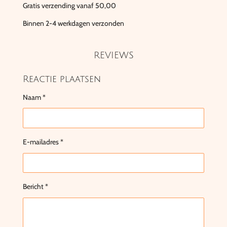
Gratis verzending vanaf 50,00
Binnen 2-4 werkdagen verzonden
REVIEWS
Reactie plaatsen
Naam *
E-mailadres *
Bericht *