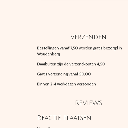
verzenden
Bestellingen vanaf 7,50 worden gratis bezorgd in
Woudenberg.
Daarbuiten zijn de verzendkosten 4,50
Gratis verzending vanaf 50,00
Binnen 2-4 werkdagen verzonden
REVIEWS
Reactie plaatsen