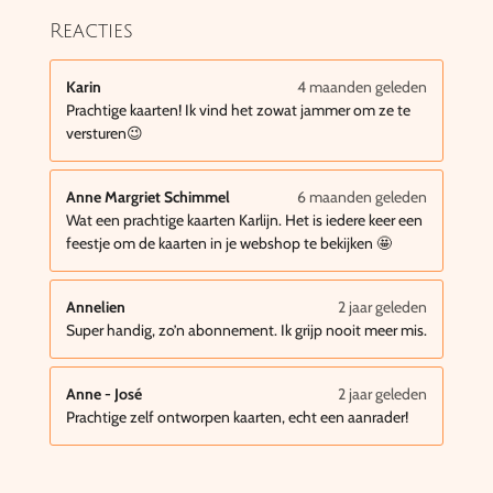
Reacties
Karin
4 maanden geleden
Prachtige kaarten! Ik vind het zowat jammer om ze te
versturen😉
Anne Margriet Schimmel
6 maanden geleden
Wat een prachtige kaarten Karlijn. Het is iedere keer een
feestje om de kaarten in je webshop te bekijken 🤩
Annelien
2 jaar geleden
Super handig, zo’n abonnement. Ik grijp nooit meer mis.
Anne - José
2 jaar geleden
Prachtige zelf ontworpen kaarten, echt een aanrader!