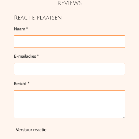
REVIEWS
Reactie plaatsen
Naam *
E-mailadres *
Bericht *
Verstuur reactie