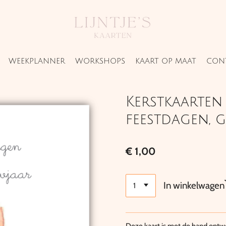
WEEKPLANNER
WORKSHOPS
KAART OP MAAT
CON
Kerstkaarten 
feestdagen, 
€ 1,00
In winkelwagen