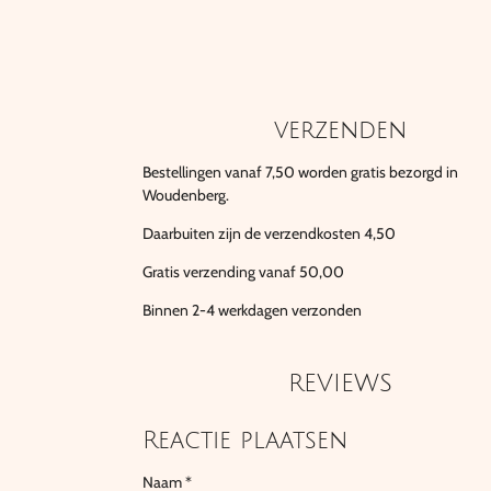
verzenden
Bestellingen vanaf 7,50 worden gratis bezorgd in
Woudenberg.
Daarbuiten zijn de verzendkosten 4,50
Gratis verzending vanaf 50,00
Binnen 2-4 werkdagen verzonden
REVIEWS
Reactie plaatsen
Naam *