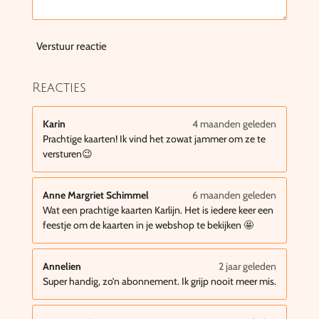
Verstuur reactie
Reacties
Karin
4 maanden geleden
Prachtige kaarten! Ik vind het zowat jammer om ze te
versturen😉
Anne Margriet Schimmel
6 maanden geleden
Wat een prachtige kaarten Karlijn. Het is iedere keer een
feestje om de kaarten in je webshop te bekijken 🤩
Annelien
2 jaar geleden
Super handig, zo’n abonnement. Ik grijp nooit meer mis.