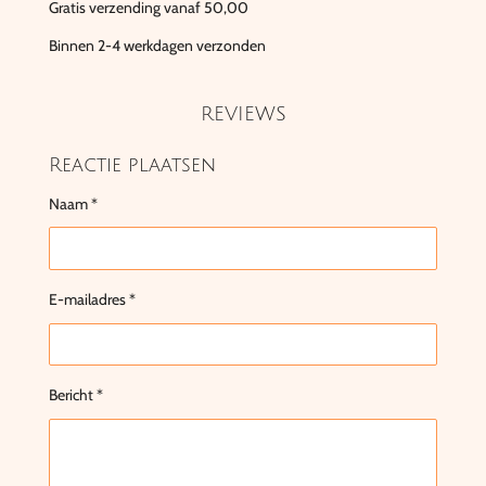
Gratis verzending vanaf 50,00
Binnen 2-4 werkdagen verzonden
REVIEWS
Reactie plaatsen
Naam *
E-mailadres *
Bericht *