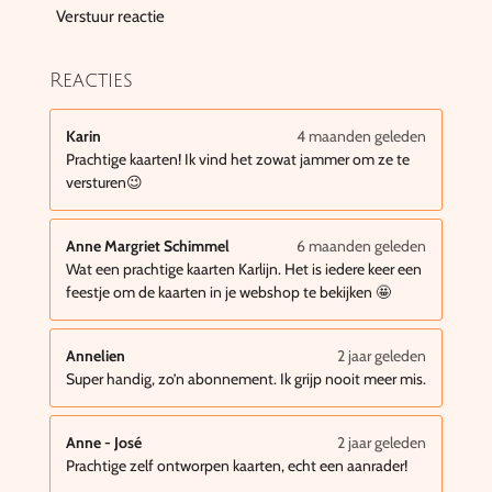
Verstuur reactie
Reacties
Karin
4 maanden geleden
Prachtige kaarten! Ik vind het zowat jammer om ze te
versturen😉
Anne Margriet Schimmel
6 maanden geleden
Wat een prachtige kaarten Karlijn. Het is iedere keer een
feestje om de kaarten in je webshop te bekijken 🤩
Annelien
2 jaar geleden
Super handig, zo’n abonnement. Ik grijp nooit meer mis.
Anne - José
2 jaar geleden
Prachtige zelf ontworpen kaarten, echt een aanrader!