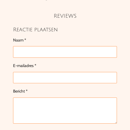
REVIEWS
Reactie plaatsen
Naam *
E-mailadres *
Bericht *