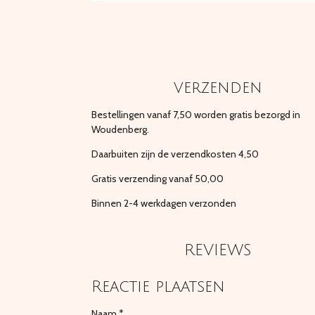
verzenden
Bestellingen vanaf 7,50 worden gratis bezorgd in
Woudenberg.
Daarbuiten zijn de verzendkosten 4,50
Gratis verzending vanaf 50,00
Binnen 2-4 werkdagen verzonden
REVIEWS
Reactie plaatsen
Naam *