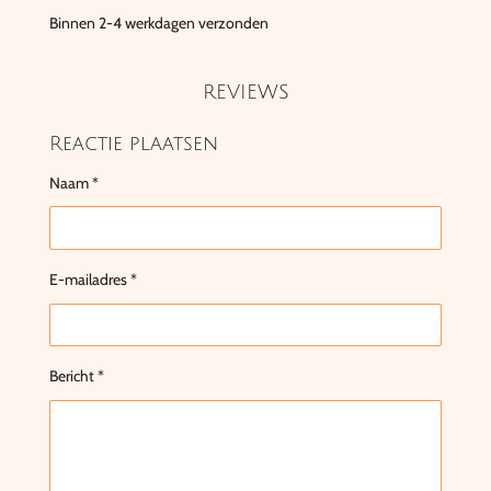
Binnen 2-4 werkdagen verzonden
REVIEWS
Reactie plaatsen
Naam *
E-mailadres *
Bericht *