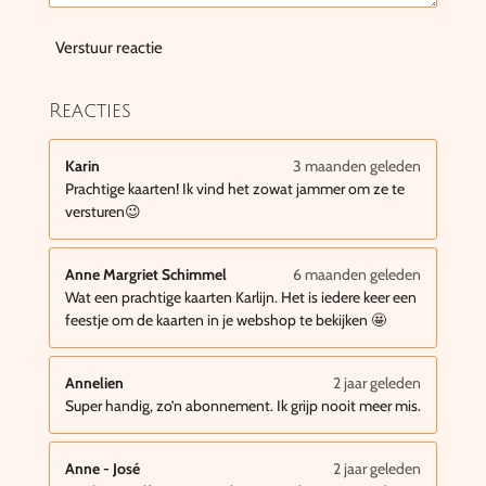
Verstuur reactie
Reacties
Karin
3 maanden geleden
Prachtige kaarten! Ik vind het zowat jammer om ze te
versturen😉
Anne Margriet Schimmel
6 maanden geleden
Wat een prachtige kaarten Karlijn. Het is iedere keer een
feestje om de kaarten in je webshop te bekijken 🤩
Annelien
2 jaar geleden
Super handig, zo’n abonnement. Ik grijp nooit meer mis.
Anne - José
2 jaar geleden