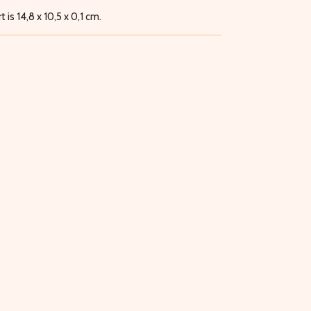
is 14,8 x 10,5 x 0,1 cm.