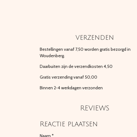
verzenden
Bestellingen vanaf 7,50 worden gratis bezorgd in
Woudenberg.
Daarbuiten zijn de verzendkosten 4,50
Gratis verzending vanaf 50,00
Binnen 2-4 werkdagen verzonden
REVIEWS
Reactie plaatsen
Naam *