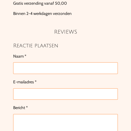
Gratis verzending vanaf 50,00
Binnen 2-4 werkdagen verzonden
REVIEWS
Reactie plaatsen
Naam *
E-mailadres *
Bericht *