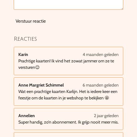
Verstuur reactie
Reacties
Karin
4 maanden geleden
Prachtige kaarten! Ik vind het zowat jammer om ze te
versturen😉
Anne Margriet Schimmel
6 maanden geleden
Wat een prachtige kaarten Karlijn. Het is iedere keer een
feestje om de kaarten in je webshop te bekijken 🤩
Annelien
2 jaar geleden
Super handig, zo’n abonnement. Ik grijp nooit meer mis.