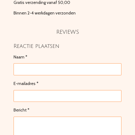
Gratis verzending vanaf 50,00
Binnen 2-4 werkdagen verzonden
REVIEWS
Reactie plaatsen
Naam *
E-mailadres *
Bericht *