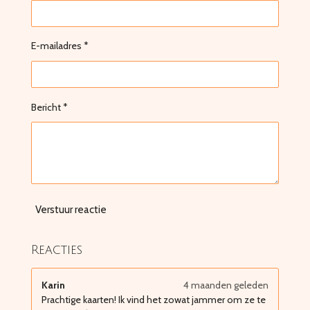
E-mailadres *
Bericht *
Verstuur reactie
Reacties
Karin
4 maanden geleden
Prachtige kaarten! Ik vind het zowat jammer om ze te