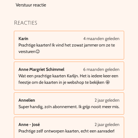
Verstuur reactie
Reacties
Karin
4 maanden geleden
Prachtige kaarten! Ik vind het zowat jammer om ze te
versturen😉
Anne Margriet Schimmel
6 maanden geleden
Wat een prachtige kaarten Karlijn. Het is iedere keer een
feestje om de kaarten in je webshop te bekijken 🤩
Annelien
2 jaar geleden
Super handig, zo’n abonnement. Ik grijp nooit meer mis.
Anne - José
2 jaar geleden
Prachtige zelf ontworpen kaarten, echt een aanrader!