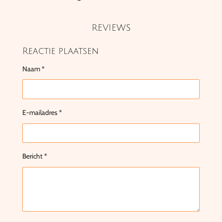
REVIEWS
Reactie plaatsen
Naam *
E-mailadres *
Bericht *