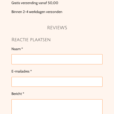
Gratis verzending vanaf 50,00
Binnen 2-4 werkdagen verzonden
REVIEWS
Reactie plaatsen
Naam *
E-mailadres *
Bericht *