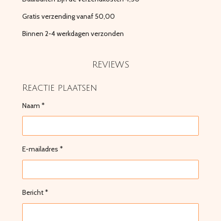
Gratis verzending vanaf 50,00
Binnen 2-4 werkdagen verzonden
REVIEWS
Reactie plaatsen
Naam *
E-mailadres *
Bericht *